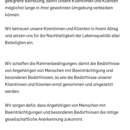
geeignete Betreuung, damit unsere Klientinnen und Klienten
möglichst lange in ihrer gewohnten Umgebung verbleiben
können.
Wir betreuen unsere Klientinnen und Klienten in ihrem Alltag
und setzen uns für die Nachhaltigkeit der Lebensqualität aller
Beteiligten ein.
Wir schaffen die Rahmenbedingungen, damit die Bedürfnisse
von Angehörigen von Menschen mit Beeinträchtigung und
besonderen Bedürfnissen, so wie die Bedürfnisse unserer
Klientinnen und Klienten ernst genommen und umgesetzt
werden.
Wir sorgen dafür, dass Angehörigen von Menschen mit
Beeinträchtigungen und besonderen Bedürfnissen die nötige
gesellschaftliche Anerkennung zukommt.