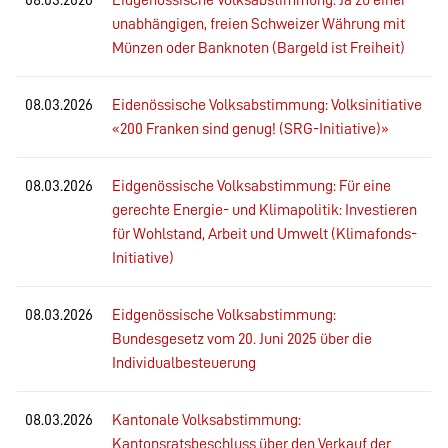
unabhängigen, freien Schweizer Währung mit
Münzen oder Banknoten (Bargeld ist Freiheit)
08.03.2026
Eidenössische Volksabstimmung: Volksinitiative
«200 Franken sind genug! (SRG-Initiative)»
08.03.2026
Eidgenössische Volksabstimmung: Für eine
gerechte Energie- und Klimapolitik: Investieren
für Wohlstand, Arbeit und Umwelt (Klimafonds-
Initiative)
08.03.2026
Eidgenössische Volksabstimmung:
Bundesgesetz vom 20. Juni 2025 über die
Individualbesteuerung
08.03.2026
Kantonale Volksabstimmung:
Kantonsratsbeschluss über den Verkauf der