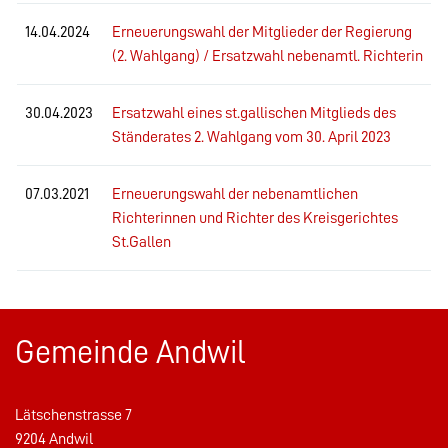
14.04.2024
Erneuerungswahl der Mitglieder der Regierung
(2. Wahlgang) / Ersatzwahl nebenamtl. Richterin
30.04.2023
Ersatzwahl eines st.gallischen Mitglieds des
Ständerates 2. Wahlgang vom 30. April 2023
07.03.2021
Erneuerungswahl der nebenamtlichen
Richterinnen und Richter des Kreisgerichtes
St.Gallen
Gemeinde Andwil
Lätschenstrasse 7
9204 Andwil