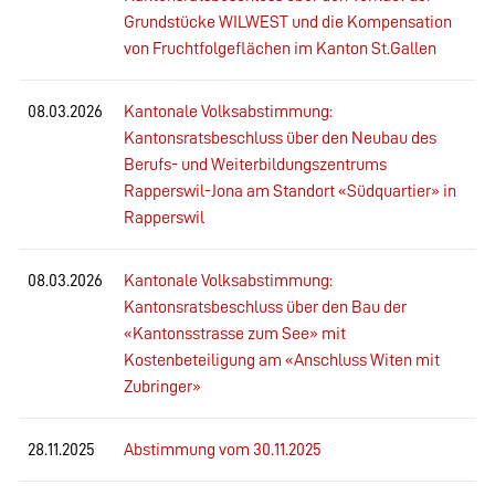
Grundstücke WILWEST und die Kompensation
von Fruchtfolgeflächen im Kanton St.Gallen
08.03.2026
Kantonale Volksabstimmung:
Kantonsratsbeschluss über den Neubau des
Berufs- und Weiterbildungszentrums
Rapperswil-Jona am Standort «Südquartier» in
Rapperswil
08.03.2026
Kantonale Volksabstimmung:
Kantonsratsbeschluss über den Bau der
«Kantonsstrasse zum See» mit
Kostenbeteiligung am «Anschluss Witen mit
Zubringer»
28.11.2025
Abstimmung vom 30.11.2025