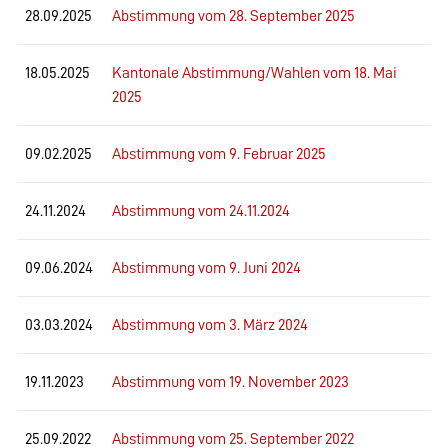
28.09.2025
Abstimmung vom 28. September 2025
18.05.2025
Kantonale Abstimmung/Wahlen vom 18. Mai
2025
09.02.2025
Abstimmung vom 9. Februar 2025
24.11.2024
Abstimmung vom 24.11.2024
09.06.2024
Abstimmung vom 9. Juni 2024
03.03.2024
Abstimmung vom 3. März 2024
19.11.2023
Abstimmung vom 19. November 2023
25.09.2022
Abstimmung vom 25. September 2022