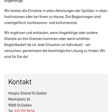
Angehörige.
Wir leisten die Einsätze in allen Abteilungen der Spitäler, in allen
Institutionen oder bei Ihnen zu Hause. Die Begleitungen sind
unentgeltlich, konfessions- und kulturneutral.
Wir ergänzen und entlasten, wenn Angehörige oder andere
Dienste an ihre Grenzen kommen oder wenn erhöhter
Begleitbedarf da ist. Jede Situation ist individuell - wir
versuchen, gemeinsam die bestmögliche Lösung zu finden. Wir
sind für Sie da!
Kontakt
Hospiz-Dienst St.Gallen
Marktplatz 24
9000 St.Gallen
Tel.
071 222 78 50