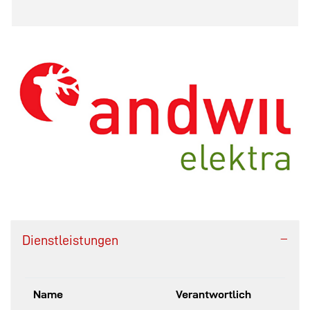
Dienstleistungen
Name
Verantwortlich