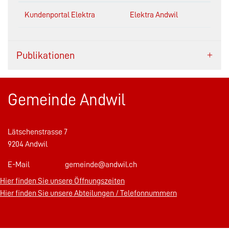
Kundenportal Elektra
Elektra Andwil
Publikationen
Gemeinde Andwil
Lätschenstrasse 7
9204 Andwil
E-Mail
gemeinde@andwil.ch
Hier finden Sie unsere Öffnungszeiten
Hier finden Sie unsere Abteilungen / Telefonnummern